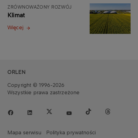
ZRÓWNOWAŻONY ROZWÓJ
Klimat
Więcej
ORLEN
Copyright © 1996-2026
Wszystkie prawa zastrzeżone
Mapa serwisu
Polityka prywatności