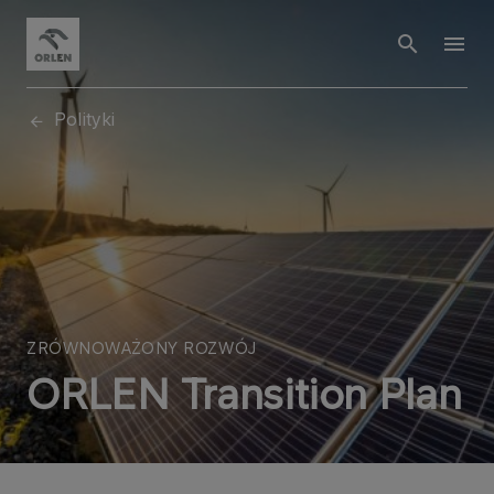
Polityki
ZRÓWNOWAŻONY ROZWÓJ
ORLEN Transition Plan