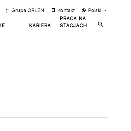
Grupa ORLEN
Kontakt
Polski
PRACA NA
IE
KARIERA
STACJACH