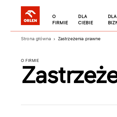
O
DLA
DLA
FIRMIE
CIEBIE
BIZ
Strona główna
Zastrzeżenia prawne
O FIRMIE
Zastrzeż