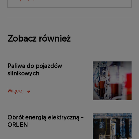
Zobacz również
Paliwa do pojazdów
silnikowych
Więcej
Obrót energią elektryczną -
ORLEN