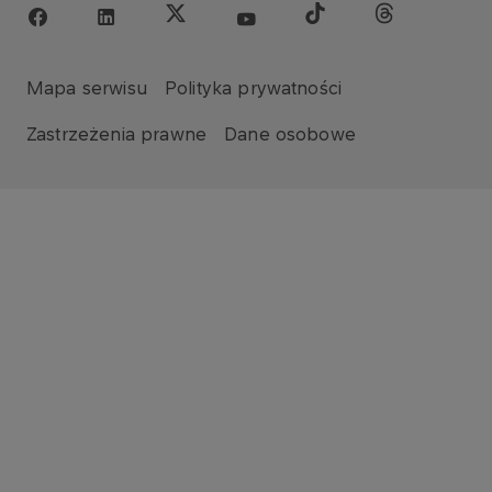
Mapa serwisu
Polityka prywatności
Zastrzeżenia prawne
Dane osobowe