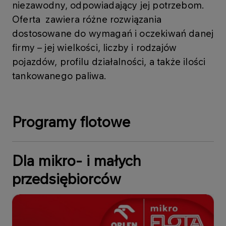
niezawodny, odpowiadający jej potrzebom.
Oferta zawiera różne rozwiązania
dostosowane do wymagań i oczekiwań danej
firmy – jej wielkości, liczby i rodzajów
pojazdów, profilu działalności, a także ilości
tankowanego paliwa.
Programy flotowe
Dla mikro- i małych
przedsiębiorców