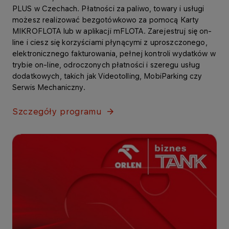
PLUS w Czechach. Płatności za paliwo, towary i usługi
możesz realizować bezgotówkowo za pomocą Karty
MIKROFLOTA lub w aplikacji mFLOTA. Zarejestruj się on-
line i ciesz się korzyściami płynącymi z uproszczonego,
elektronicznego fakturowania, pełnej kontroli wydatków w
trybie on-line, odroczonych płatności i szeregu usług
dodatkowych, takich jak Videotolling, MobiParking czy
Serwis Mechaniczny.
Szczegóły programu