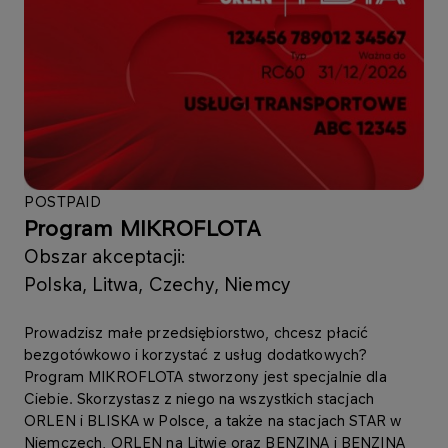
POSTPAID
Program MIKROFLOTA
Obszar akceptacji:
Polska, Litwa, Czechy, Niemcy
Prowadzisz małe przedsiębiorstwo, chcesz płacić
bezgotówkowo i korzystać z usług dodatkowych?
Program MIKROFLOTA stworzony jest specjalnie dla
Ciebie. Skorzystasz z niego na wszystkich stacjach
ORLEN i BLISKA w Polsce, a także na stacjach STAR w
Niemczech, ORLEN na Litwie oraz BENZINA i BENZINA