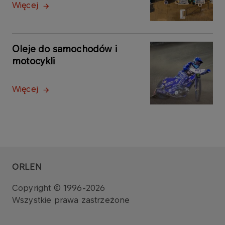
Więcej
Oleje do samochodów i
motocykli
Więcej
ORLEN
Copyright © 1996-2026
Wszystkie prawa zastrzeżone