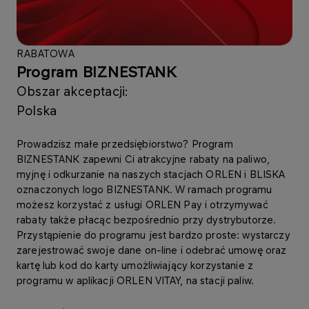
RABATOWA
Program BIZNESTANK
Obszar akceptacji:
Polska
Prowadzisz małe przedsiębiorstwo? Program
BIZNESTANK zapewni Ci atrakcyjne rabaty na paliwo,
myjnę i odkurzanie na naszych stacjach ORLEN i BLISKA
oznaczonych logo BIZNESTANK. W ramach programu
możesz korzystać z usługi ORLEN Pay i otrzymywać
rabaty także płacąc bezpośrednio przy dystrybutorze.
Przystąpienie do programu jest bardzo proste: wystarczy
zarejestrować swoje dane on-line i odebrać umowę oraz
kartę lub kod do karty umożliwiający korzystanie z
programu w aplikacji ORLEN VITAY, na stacji paliw.