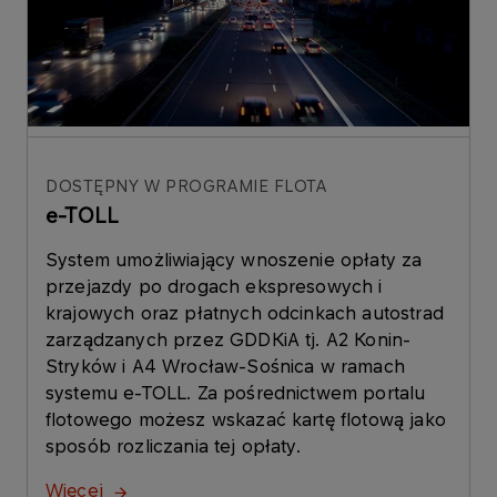
DOSTĘPNY W PROGRAMIE FLOTA
e-TOLL
System umożliwiający wnoszenie opłaty za
przejazdy po drogach ekspresowych i
krajowych oraz płatnych odcinkach autostrad
zarządzanych przez GDDKiA tj. A2 Konin-
Stryków i A4 Wrocław-Sośnica w ramach
systemu e-TOLL. Za pośrednictwem portalu
flotowego możesz wskazać kartę flotową jako
sposób rozliczania tej opłaty.
Więcej