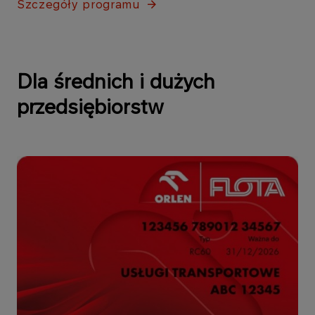
Szczegóły programu
Dla średnich i dużych
przedsiębiorstw