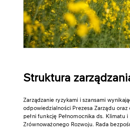
Struktura zarządzani
Zarządzanie ryzykami i szansami wynikają
odpowiedzialności Prezesa Zarządu oraz 
pełni funkcję Pełnomocnika ds. Klimatu i
Zrównoważonego Rozwoju. Rada bezpośre