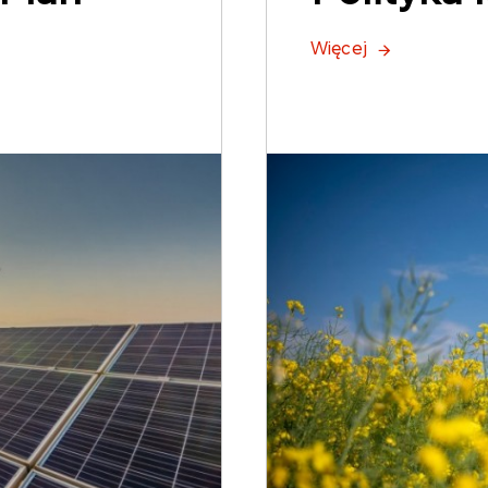
Więcej