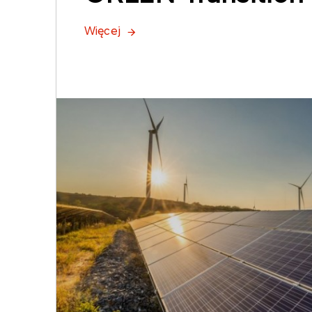
Więcej