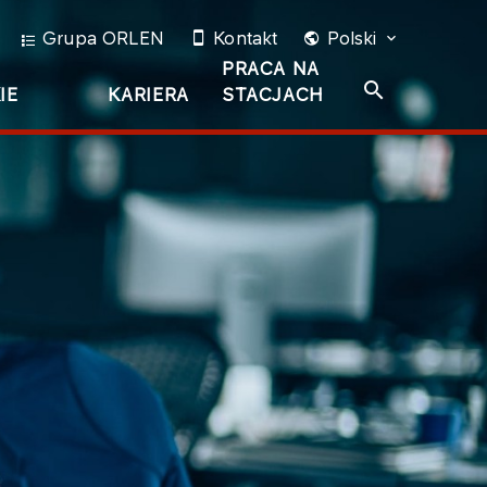
Grupa ORLEN
Kontakt
Polski
PRACA NA
IE
KARIERA
STACJACH