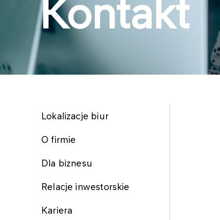
Kontakt
Lokalizacje biur
O firmie
Dla biznesu
Relacje inwestorskie
Kariera