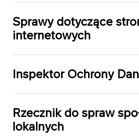
Sprawy dotyczące stro
internetowych
Inspektor Ochrony Da
Rzecznik do spraw spo
lokalnych