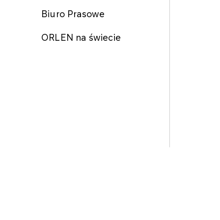
Biuro Prasowe
ORLEN na świecie