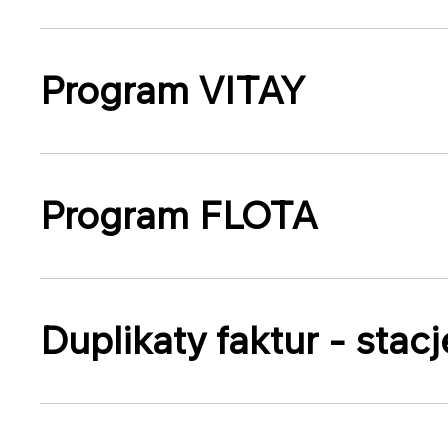
Program VITAY
Program FLOTA
Duplikaty faktur - stacj