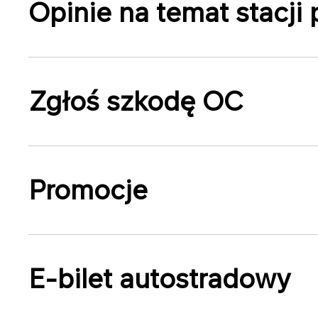
Opinie na temat stacji 
Zgłoś szkodę OC
Promocje
E-bilet autostradowy