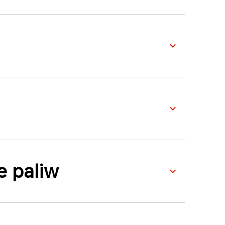
e paliw