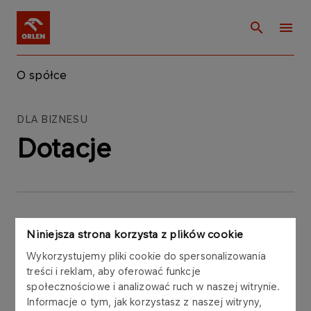
O spółce
DLA BIZNESU
Dotacje
Niniejsza strona korzysta z plików cookie
Wykorzystujemy pliki cookie do spersonalizowania
treści i reklam, aby oferować funkcje
społecznościowe i analizować ruch w naszej witrynie.
Informacje o tym, jak korzystasz z naszej witryny,