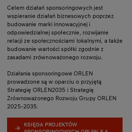
Celem działań sponsoringowych jest
wspieranie działań biznesowych poprzez
budowanie marki innowacyjnej i
odpowiedzialnej społecznie, rozwijanie
relacji ze społecznościami lokalnymi, a także
budowanie wartości spółki zgodnie z
zasadami zrównoważonego rozwoju.
Działania sponsoringowe ORLEN
prowadzone są w oparciu o przyjętą
Strategię ORLEN2035 i Strategię
Zrównoważonego Rozwoju Grupy ORLEN
2025-2035.
KSIĘGA PROJEKTÓW
SPONSORINGOWYCH ORLEN S.A.