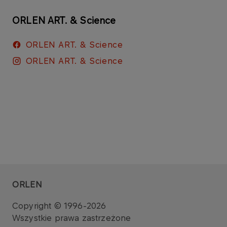
ORLEN ART. & Science
ORLEN ART. & Science
ORLEN ART. & Science
ORLEN
Copyright © 1996-2026
Wszystkie prawa zastrzeżone