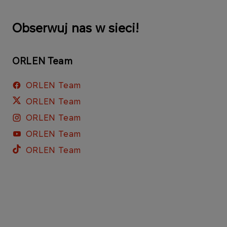
Obserwuj nas w sieci!
ORLEN Team
ORLEN Team
ORLEN Team
ORLEN Team
ORLEN Team
ORLEN Team