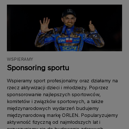
WSPIERAMY
Sponsoring sportu
Wspieramy sport profesjonalny oraz działamy na
rzecz aktywizacji dzieci i młodzieży. Poprzez
sponsorowanie najlepszych sportowców,
komitetów i związków sportowych, a także
międzynarodowych wydarzeń budujemy
międzynarodową markę ORLEN. Popularyzujemy
aktywność fizyczną od najmłodszych lat i