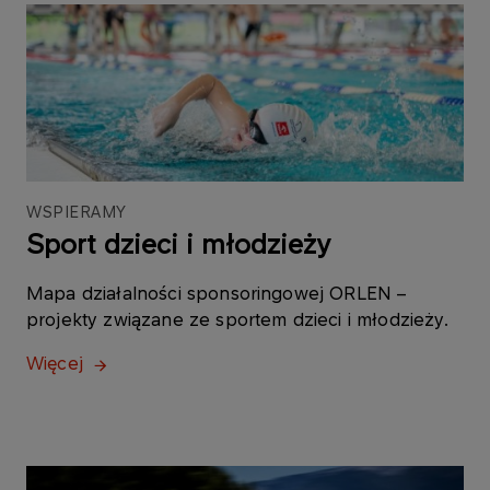
WSPIERAMY
Sport dzieci i młodzieży
Mapa działalności sponsoringowej ORLEN –
projekty związane ze sportem dzieci i młodzieży.
Więcej