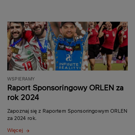
WSPIERAMY
Raport Sponsoringowy ORLEN za
rok 2024
Zapoznaj się z Raportem Sponsoringowym ORLEN
za 2024 rok.
Więcej