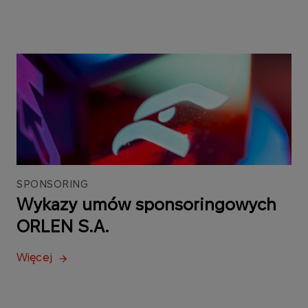
SPONSORING
Wykazy umów sponsoringowych
ORLEN S.A.
Więcej