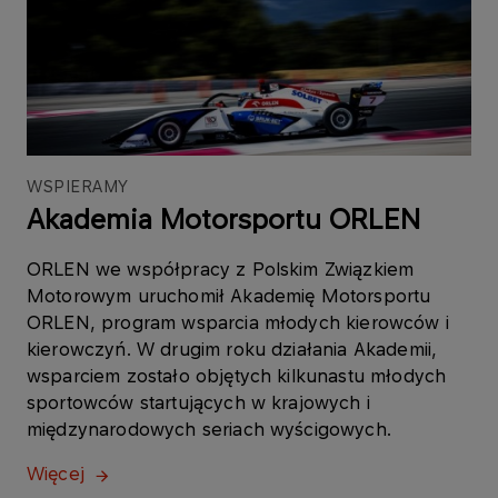
WSPIERAMY
Akademia Motorsportu ORLEN
ORLEN we współpracy z Polskim Związkiem
Motorowym uruchomił Akademię Motorsportu
ORLEN, program wsparcia młodych kierowców i
kierowczyń. W drugim roku działania Akademii,
wsparciem zostało objętych kilkunastu młodych
sportowców startujących w krajowych i
międzynarodowych seriach wyścigowych.
Więcej