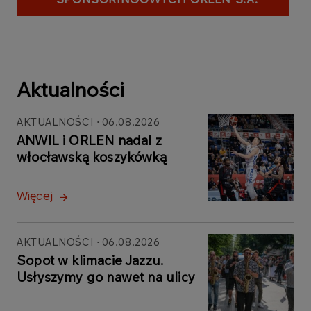
Aktualności
AKTUALNOŚCI
06.08.2026
ANWIL i ORLEN nadal z
włocławską koszykówką
Więcej
AKTUALNOŚCI
06.08.2026
Sopot w klimacie Jazzu.
Usłyszymy go nawet na ulicy