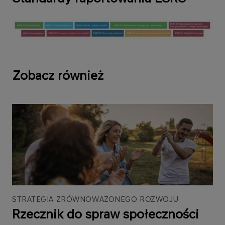
Zobacz również
STRATEGIA ZRÓWNOWAŻONEGO ROZWOJU
Rzecznik do spraw społeczności