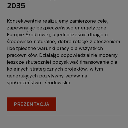
2035
Konsekwentnie realizujemy zamierzone cele,
zapewniając bezpieczeństwo energetyczne
Europie Środkowej, a jednocześnie dbając o
środowisko naturalne, dobre relacje z otoczeniem
i bezpieczne warunki pracy dla wszystkich
pracowników. Działając odpowiedzialnie możemy
jeszcze skuteczniej pozyskiwać finansowanie dla
kolejnych strategicznych projektów, w tym
generujących pozytywny wpływ na
społeczeństwo i środowisko.
PREZENTACJA