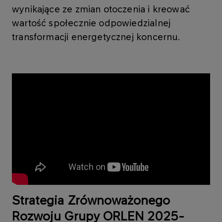
wynikające ze zmian otoczenia i kreować
wartość społecznie odpowiedzialnej
transformacji energetycznej koncernu.
Strategia Zrównoważonego
Rozwoju Grupy ORLEN 2025-