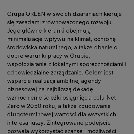
Grupa ORLEN w swoich działaniach kieruje
się zasadami zrównoważonego rozwoju.
Jego główne kierunki obejmują
minimalizację wpływu na klimat, ochronę
środowiska naturalnego, a także dbanie o
dobre warunki pracy w Grupie,
współdziałanie z lokalnymi społecznościami i
odpowiedzialne zarządzanie. Celem jest
wsparcie realizacji ambitnej agendy
biznesowej na najbliższą dekadę,
wzmocnienie ścieżki osiągnięcia celu Net
Zero w 2050 roku, a także zbudowanie
długoterminowej wartości dla wszystkich
interesariuszy. Zintegrowane podejście
pozwala wykorzystać szanse i możliwości