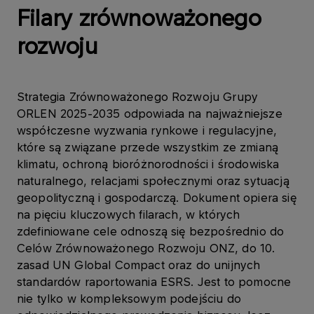
Filary zrównoważonego
rozwoju
Strategia Zrównoważonego Rozwoju Grupy
ORLEN 2025-2035 odpowiada na najważniejsze
współczesne wyzwania rynkowe i regulacyjne,
które są związane przede wszystkim ze zmianą
klimatu, ochroną bioróżnorodności i środowiska
naturalnego, relacjami społecznymi oraz sytuacją
geopolityczną i gospodarczą. Dokument opiera się
na pięciu kluczowych filarach, w których
zdefiniowane cele odnoszą się bezpośrednio do
Celów Zrównoważonego Rozwoju ONZ, do 10.
zasad UN Global Compact oraz do unijnych
standardów raportowania ESRS. Jest to pomocne
nie tylko w kompleksowym podejściu do