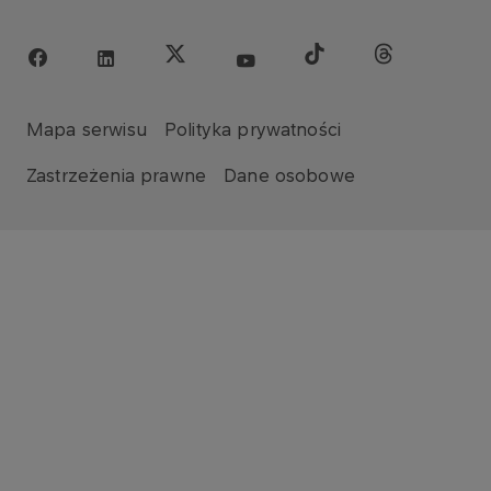
Mapa serwisu
Polityka prywatności
Zastrzeżenia prawne
Dane osobowe