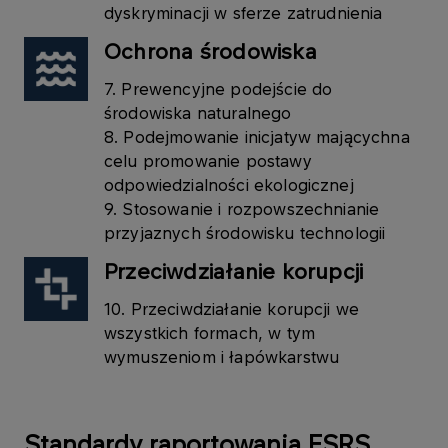
dyskryminacji w sferze zatrudnienia
Ochrona środowiska
7. Prewencyjne podejście do
środowiska naturalnego
8. Podejmowanie inicjatyw mającychna
celu promowanie postawy
odpowiedzialności ekologicznej
9. Stosowanie i rozpowszechnianie
przyjaznych środowisku technologii
Przeciwdziałanie korupcji
10. Przeciwdziałanie korupcji we
wszystkich formach, w tym
wymuszeniom i łapówkarstwu
Standardy raportowania ESRS