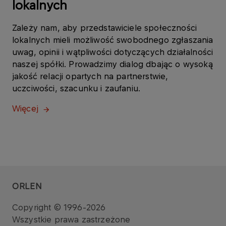
lokalnych
Zależy nam, aby przedstawiciele społeczności
lokalnych mieli możliwość swobodnego zgłaszania
uwag, opinii i wątpliwości dotyczących działalności
naszej spółki. Prowadzimy dialog dbając o wysoką
jakość relacji opartych na partnerstwie,
uczciwości, szacunku i zaufaniu.
Więcej
ORLEN
Copyright © 1996-2026
Wszystkie prawa zastrzeżone