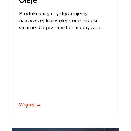
Oleje
Produkujemy i dystrybuujemy
najwyższej klasy oleje oraz środki
smarne dla przemysłu i motoryzacji.
Więcej