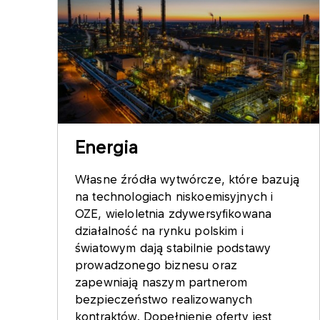
Energia
Własne źródła wytwórcze, które bazują
na technologiach niskoemisyjnych i
OZE, wieloletnia zdywersyfikowana
działalność na rynku polskim i
światowym dają stabilnie podstawy
prowadzonego biznesu oraz
zapewniają naszym partnerom
bezpieczeństwo realizowanych
kontraktów. Dopełnienie oferty jest