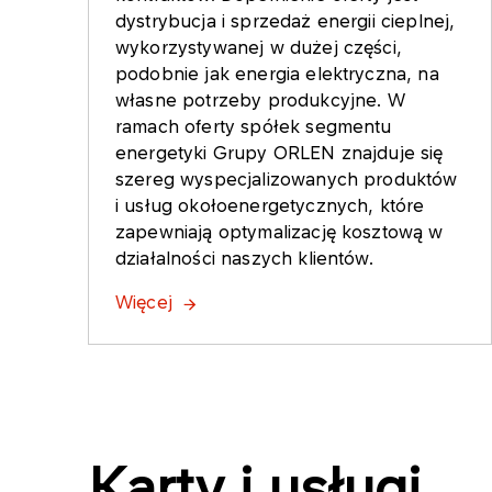
dystrybucja i sprzedaż energii cieplnej,
wykorzystywanej w dużej części,
podobnie jak energia elektryczna, na
własne potrzeby produkcyjne. W
ramach oferty spółek segmentu
energetyki Grupy ORLEN znajduje się
szereg wyspecjalizowanych produktów
i usług okołoenergetycznych, które
zapewniają optymalizację kosztową w
działalności naszych klientów.
Więcej
Karty i usługi