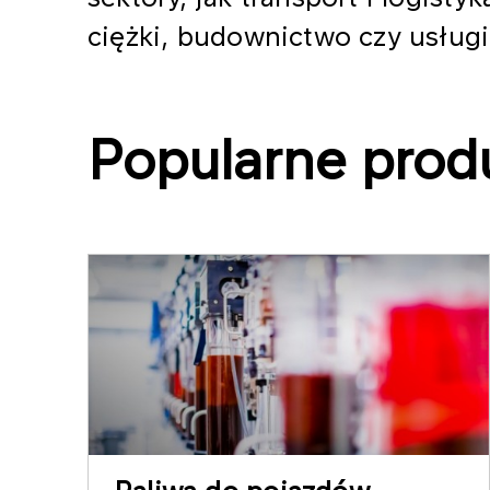
ciężki, budownictwo czy usługi
Popularne prod