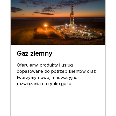
Gaz ziemny
Oferujemy produkty i usługi
dopasowane do potrzeb klientów oraz
tworzymy nowe, innowacyjne
rozwiązania na rynku gazu.