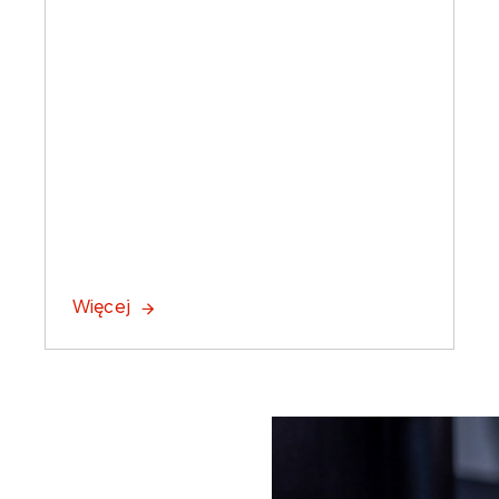
Więcej