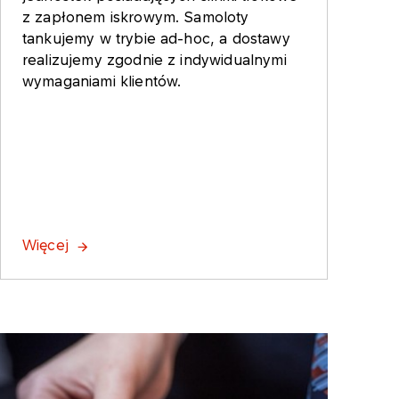
z zapłonem iskrowym. Samoloty
tankujemy w trybie ad-hoc, a dostawy
realizujemy zgodnie z indywidualnymi
wymaganiami klientów.
Więcej