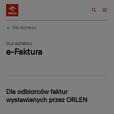
Dla biznesu
DLA BIZNESU
e-Faktura
Dla odbiorców faktur
wystawianych przez ORLEN