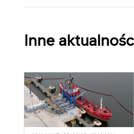
Inne aktualnośc