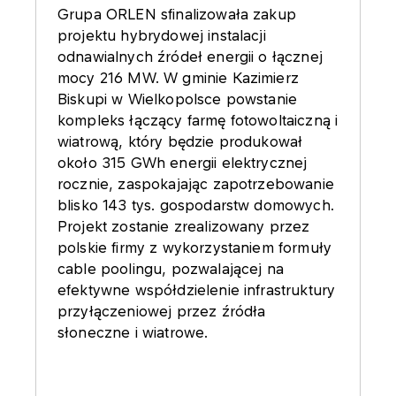
Grupa ORLEN sfinalizowała zakup
projektu hybrydowej instalacji
odnawialnych źródeł energii o łącznej
mocy 216 MW. W gminie Kazimierz
Biskupi w Wielkopolsce powstanie
kompleks łączący farmę fotowoltaiczną i
wiatrową, który będzie produkował
około 315 GWh energii elektrycznej
rocznie, zaspokajając zapotrzebowanie
blisko 143 tys. gospodarstw domowych.
Projekt zostanie zrealizowany przez
polskie firmy z wykorzystaniem formuły
cable poolingu, pozwalającej na
efektywne współdzielenie infrastruktury
przyłączeniowej przez źródła
słoneczne i wiatrowe.