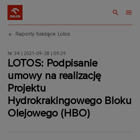
Raporty bieżące Lotos
Nr 34 | 2021-09-28 | 09:29
LOTOS: Podpisanie
umowy na realizację
Projektu
Hydrokrakingowego Bloku
Olejowego (HBO)