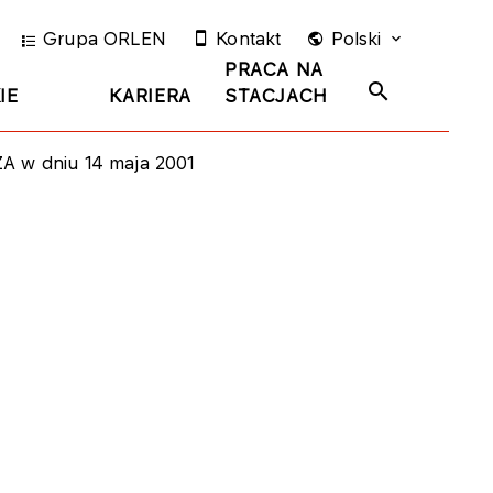
Grupa ORLEN
Kontakt
Polski
PRACA NA
IE
KARIERA
STACJACH
 w dniu 14 maja 2001