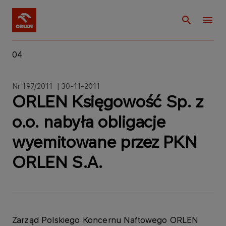
04
Nr 197/2011 | 30-11-2011
ORLEN Księgowość Sp. z
o.o. nabyła obligacje
wyemitowane przez PKN
ORLEN S.A.
Zarząd Polskiego Koncernu Naftowego ORLEN