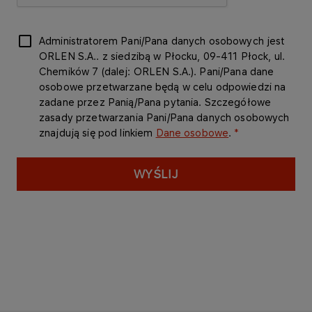
Administratorem Pani/Pana danych osobowych jest
ORLEN S.A.. z siedzibą w Płocku, 09-411 Płock, ul.
Chemików 7 (dalej: ORLEN S.A.). Pani/Pana dane
osobowe przetwarzane będą w celu odpowiedzi na
zadane przez Panią/Pana pytania. Szczegółowe
zasady przetwarzania Pani/Pana danych osobowych
znajdują się pod linkiem
Dane osobowe
.
WYŚLIJ