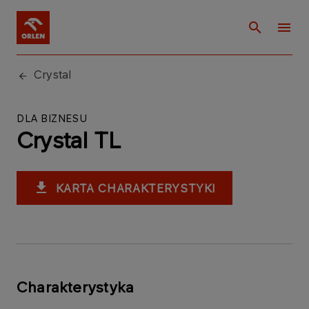
Crystal
DLA BIZNESU
Crystal TL
KARTA CHARAKTERYSTYKI
Charakterystyka