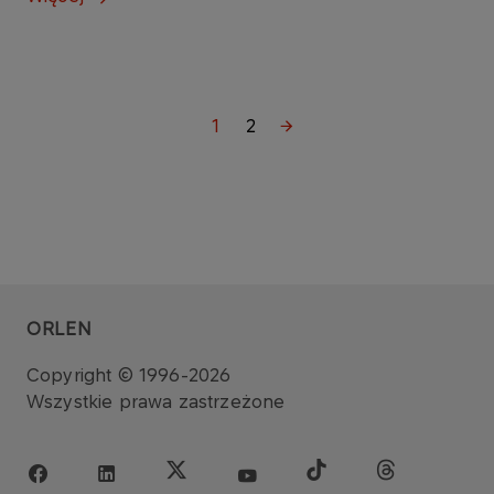
1
2
ORLEN
Copyright © 1996-2026
Wszystkie prawa zastrzeżone