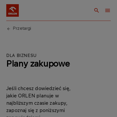
Przetargi
DLA BIZNESU
Plany zakupowe
Jeśli chcesz dowiedzieć się,
jakie ORLEN planuje w
najbliższym czasie zakupy​,
zapoznaj się z poniższymi