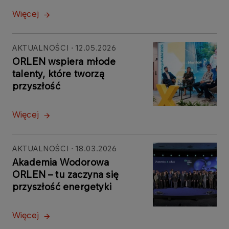
Więcej
AKTUALNOŚCI
12.05.2026
ORLEN wspiera młode
talenty, które tworzą
przyszłość
Więcej
AKTUALNOŚCI
18.03.2026
Akademia Wodorowa
ORLEN – tu zaczyna się
przyszłość energetyki
Więcej