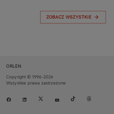
ZOBACZ WSZYSTKIE
ORLEN
Copyright © 1996-2026
Wszystkie prawa zastrzeżone