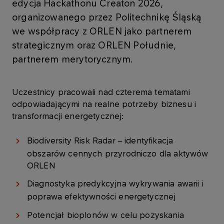
edycja Hackathonu Creaton 2026,
organizowanego przez Politechnikę Śląską
we współpracy z ORLEN jako partnerem
strategicznym oraz ORLEN Południe,
partnerem merytorycznym.
Uczestnicy pracowali nad czterema tematami
odpowiadającymi na realne potrzeby biznesu i
transformacji energetycznej:
Biodiversity Risk Radar – identyfikacja
obszarów cennych przyrodniczo dla aktywów
ORLEN
Diagnostyka predykcyjna wykrywania awarii i
poprawa efektywności energetycznej
Potencjał bioplonów w celu pozyskania