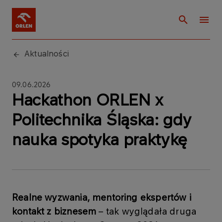
Aktualności
09.06.2026
Hackathon ORLEN x
Politechnika Śląska: gdy
nauka spotyka praktykę
Realne wyzwania, mentoring ekspertów i
kontakt z biznesem
– tak wyglądała druga