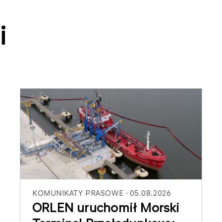
i
KOMUNIKATY PRASOWE
05.08.2026
ORLEN uruchomił Morski