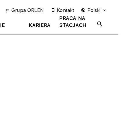
Grupa ORLEN
Kontakt
Polski
PRACA NA
IE
KARIERA
STACJACH