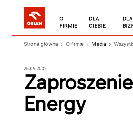
O
DLA
DLA
FIRMIE
CIEBIE
BIZ
Strona główna
O firmie
Media
Wszystk
25.09.2002
Zaproszenie
Energy