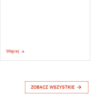
Więcej
ZOBACZ WSZYSTKIE