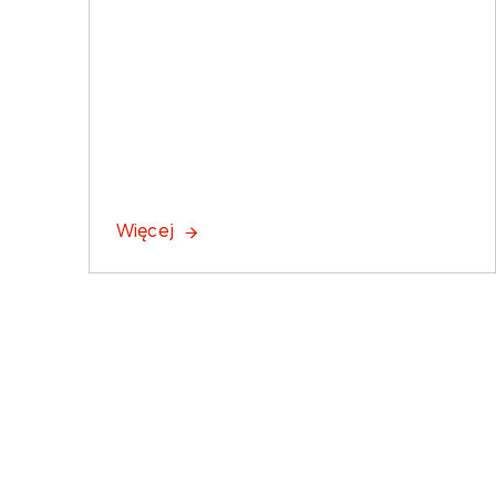
Więcej