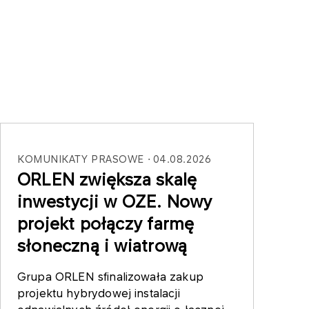
KOMUNIKATY PRASOWE
04.08.2026
ORLEN zwiększa skalę
inwestycji w OZE. Nowy
projekt połączy farmę
słoneczną i wiatrową
Grupa ORLEN sfinalizowała zakup
projektu hybrydowej instalacji