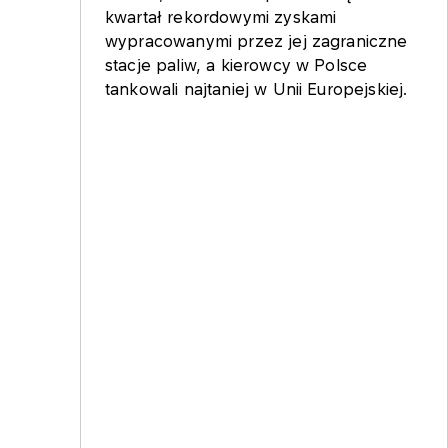
kwartał rekordowymi zyskami
wypracowanymi przez jej zagraniczne
stacje paliw, a kierowcy w Polsce
tankowali najtaniej w Unii Europejskiej.