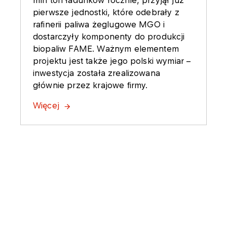
pierwsze jednostki, które odebrały z
rafinerii paliwa żeglugowe MGO i
dostarczyły komponenty do produkcji
biopaliw FAME. Ważnym elementem
projektu jest także jego polski wymiar –
inwestycja została zrealizowana
głównie przez krajowe firmy.
Więcej