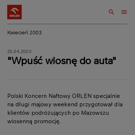
Kwiecień 2003
25.04.2003
"Wpuść wiosnę do auta"
Polski Koncern Naftowy ORLEN specjalnie
na długi majowy weekend przygotował dla
klientów podróżujących po Mazowszu
wiosenną promocję.