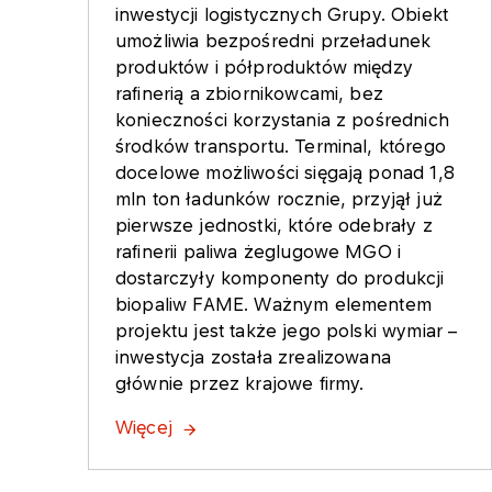
inwestycji logistycznych Grupy. Obiekt
umożliwia bezpośredni przeładunek
produktów i półproduktów między
rafinerią a zbiornikowcami, bez
konieczności korzystania z pośrednich
środków transportu. Terminal, którego
docelowe możliwości sięgają ponad 1,8
mln ton ładunków rocznie, przyjął już
pierwsze jednostki, które odebrały z
rafinerii paliwa żeglugowe MGO i
dostarczyły komponenty do produkcji
biopaliw FAME. Ważnym elementem
projektu jest także jego polski wymiar –
inwestycja została zrealizowana
głównie przez krajowe firmy.
Więcej