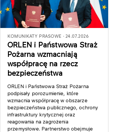
KOMUNIKATY PRASOWE
24.07.2026
ORLEN i Państwowa Straż
Pożarna wzmacniają
współpracę na rzecz
bezpieczeństwa
ORLEN i Państwowa Straż Pożarna
podpisały porozumienie, które
wzmacnia współpracę w obszarze
bezpieczeństwa publicznego, ochrony
infrastruktury krytycznej oraz
reagowania na zagrożenia
przemysłowe. Partnerstwo obejmuje