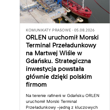
KOMUNIKATY PRASOWE
05.08.2026
ORLEN uruchomił Morski
Terminal Przeładunkowy
na Martwej Wiśle w
Gdańsku. Strategiczna
inwestycja powstała
głównie dzięki polskim
firmom
Na terenie rafinerii w Gdańsku ORLEN
uruchomił Morski Terminal
Przeładunkowy –jedną z kluczowych