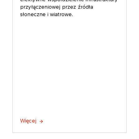
przyłączeniowej przez źródła
słoneczne i wiatrowe.
Więcej