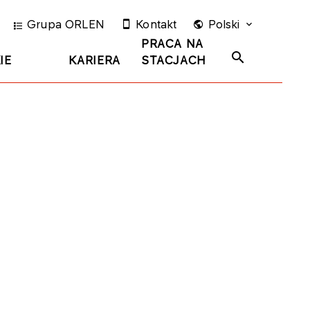
Grupa ORLEN
Kontakt
Polski
PRACA NA
IE
KARIERA
STACJACH