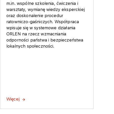
m.in. wspólne szkolenia, ćwiczenia i
warsztaty, wymianę wiedzy eksperckiej
oraz doskonalenie procedur
ratowniczo-gaśniczych. Współpraca
wpisuje się w systemowe działania
ORLEN na rzecz wzmacniania
odporności państwa i bezpieczeństwa
lokalnych społeczności.
Więcej