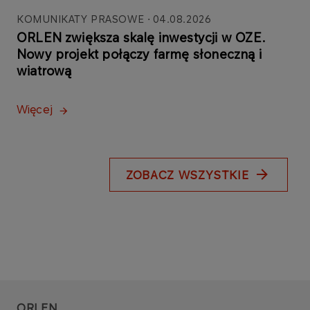
KOMUNIKATY PRASOWE
04.08.2026
ORLEN zwiększa skalę inwestycji w OZE.
Nowy projekt połączy farmę słoneczną i
wiatrową
Więcej
ZOBACZ WSZYSTKIE
ORLEN