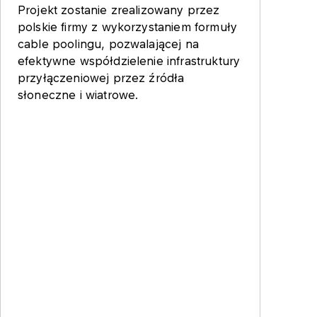
Projekt zostanie zrealizowany przez
polskie firmy z wykorzystaniem formuły
cable poolingu, pozwalającej na
efektywne współdzielenie infrastruktury
przyłączeniowej przez źródła
słoneczne i wiatrowe.