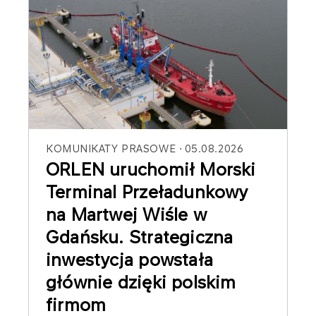
KOMUNIKATY PRASOWE
05.08.2026
ORLEN uruchomił Morski
Terminal Przeładunkowy
na Martwej Wiśle w
Gdańsku. Strategiczna
inwestycja powstała
głównie dzięki polskim
firmom