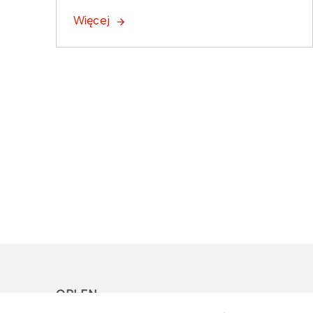
Więcej
ORLEN