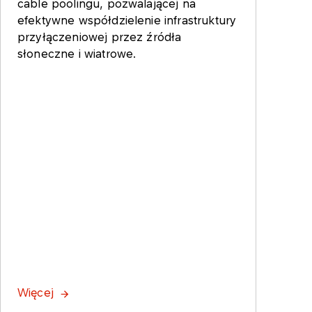
cable poolingu, pozwalającej na
efektywne współdzielenie infrastruktury
przyłączeniowej przez źródła
słoneczne i wiatrowe.
Więcej