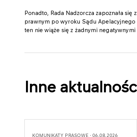
Ponadto, Rada Nadzorcza zapoznała się z 
prawnym po wyroku Sądu Apelacyjnego z 
ten nie wiąże się z żadnymi negatywnymi
Inne aktualnośc
KOMUNIKATY PRASOWE
06.08.2026