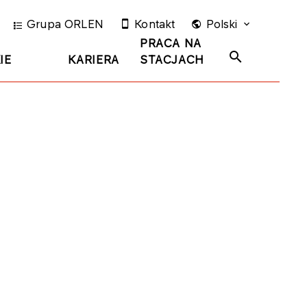
Grupa ORLEN
Kontakt
Polski
PRACA NA
IE
KARIERA
STACJACH