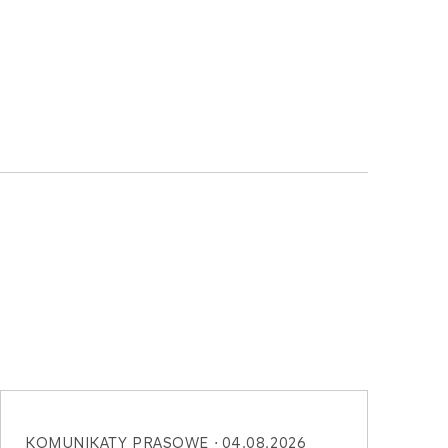
KOMUNIKATY PRASOWE
04.08.2026