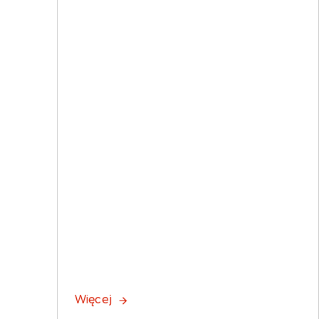
Więcej