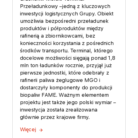
Przeładunkowy –jedną z kluczowych
inwestycji logistycznych Grupy. Obiekt
umożliwia bezpośredni przeładunek
produktów i półproduktów między
rafinerią a zbiornikowcami, bez
konieczności korzystania z pośrednich
środków transportu. Terminal, którego
docelowe możliwości sięgają ponad 1,8
mln ton ładunków rocznie, przyjął już
pierwsze jednostki, które odebrały z
rafinerii paliwa żeglugowe MGO i
dostarczyły komponenty do produkcji
biopaliw FAME. Ważnym elementem
projektu jest także jego polski wymiar –
inwestycja została zrealizowana
głównie przez krajowe firmy.
Więcej