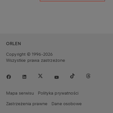
ORLEN
Copyright © 1996-2026
Wszystkie prawa zastrzeżone
Mapa serwisu
Polityka prywatności
Zastrzeżenia prawne
Dane osobowe