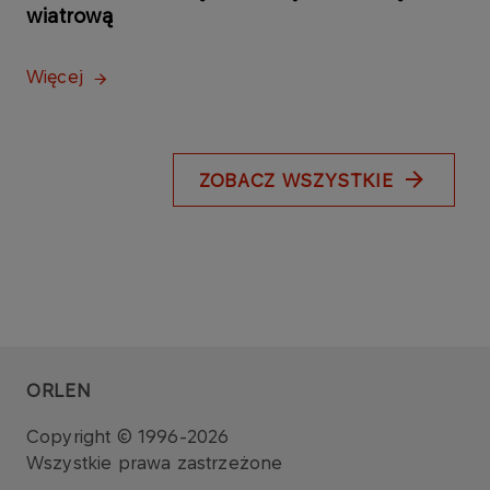
wiatrową
Więcej
ZOBACZ WSZYSTKIE
ORLEN
Copyright © 1996-2026
Wszystkie prawa zastrzeżone