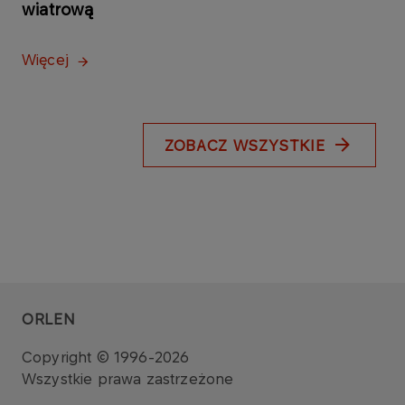
wiatrową
Więcej
ZOBACZ WSZYSTKIE
ORLEN
Copyright © 1996-2026
Wszystkie prawa zastrzeżone