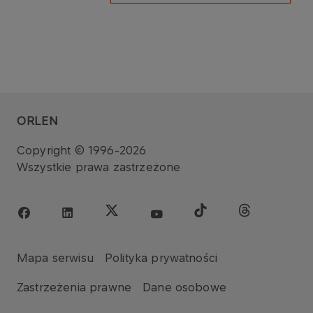
ORLEN
Copyright © 1996-2026
Wszystkie prawa zastrzeżone
Mapa serwisu
Polityka prywatności
Zastrzeżenia prawne
Dane osobowe