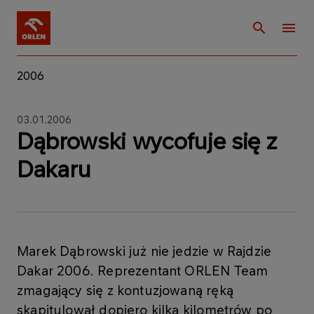
2006
03.01.2006
Dąbrowski wycofuje się z
Dakaru
Marek Dąbrowski już nie jedzie w Rajdzie
Dakar 2006. Reprezentant ORLEN Team
zmagający się z kontuzjowaną ręką
skapitulował dopiero kilka kilometrów po