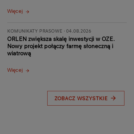
Więcej
KOMUNIKATY PRASOWE
04.08.2026
ORLEN zwiększa skalę inwestycji w OZE.
Nowy projekt połączy farmę słoneczną i
wiatrową
Więcej
ZOBACZ WSZYSTKIE