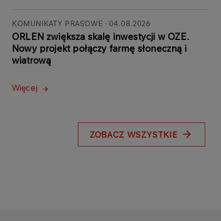
KOMUNIKATY PRASOWE
04.08.2026
ORLEN zwiększa skalę inwestycji w OZE.
Nowy projekt połączy farmę słoneczną i
wiatrową
Więcej
ZOBACZ WSZYSTKIE