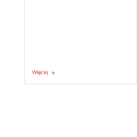
Więcej