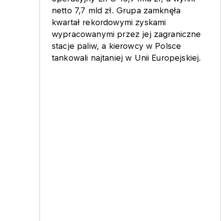
netto 7,7 mld zł. Grupa zamknęła
kwartał rekordowymi zyskami
wypracowanymi przez jej zagraniczne
stacje paliw, a kierowcy w Polsce
tankowali najtaniej w Unii Europejskiej.