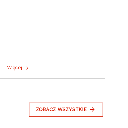
Więcej
ZOBACZ WSZYSTKIE