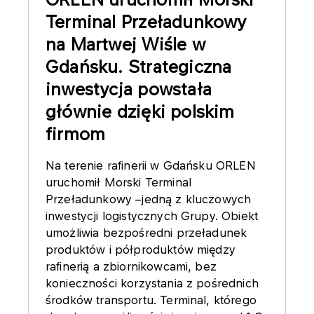
Terminal Przeładunkowy
na Martwej Wiśle w
Gdańsku. Strategiczna
inwestycja powstała
głównie dzięki polskim
firmom
Na terenie rafinerii w Gdańsku ORLEN
uruchomił Morski Terminal
Przeładunkowy –jedną z kluczowych
inwestycji logistycznych Grupy. Obiekt
umożliwia bezpośredni przeładunek
produktów i półproduktów między
rafinerią a zbiornikowcami, bez
konieczności korzystania z pośrednich
środków transportu. Terminal, którego