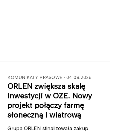
KOMUNIKATY PRASOWE
04.08.2026
ORLEN zwiększa skalę
inwestycji w OZE. Nowy
projekt połączy farmę
słoneczną i wiatrową
Grupa ORLEN sfinalizowała zakup