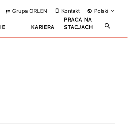
Grupa ORLEN
Kontakt
Polski
PRACA NA
IE
KARIERA
STACJACH