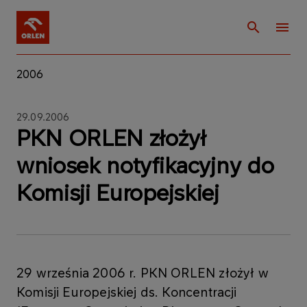
2006
29.09.2006
PKN ORLEN złożył
wniosek notyfikacyjny do
Komisji Europejskiej
29 września 2006 r. PKN ORLEN złożył w
Komisji Europejskiej ds. Koncentracji