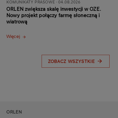
KOMUNIKATY PRASOWE
04.08.2026
ORLEN zwiększa skalę inwestycji w OZE.
Nowy projekt połączy farmę słoneczną i
wiatrową
Więcej
ZOBACZ WSZYSTKIE
ORLEN