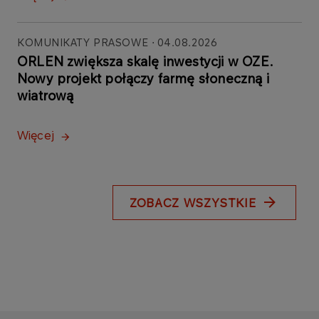
KOMUNIKATY PRASOWE
04.08.2026
ORLEN zwiększa skalę inwestycji w OZE.
Nowy projekt połączy farmę słoneczną i
wiatrową
Więcej
ZOBACZ WSZYSTKIE