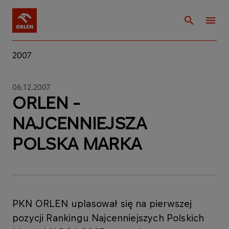
2007
06.12.2007
ORLEN -
NAJCENNIEJSZA
POLSKA MARKA
PKN ORLEN uplasował się na pierwszej
pozycji Rankingu Najcenniejszych Polskich