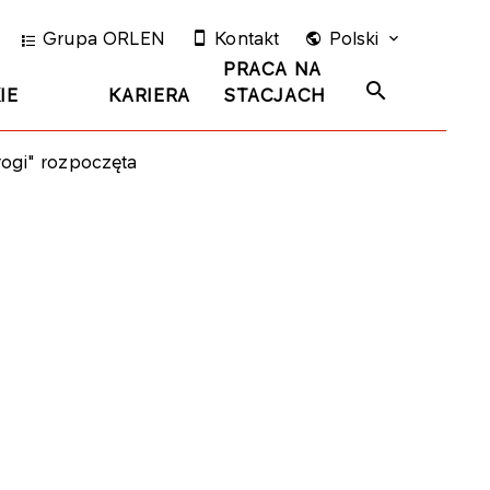
Grupa ORLEN
Kontakt
Polski
PRACA NA
IE
KARIERA
STACJACH
ogi" rozpoczęta