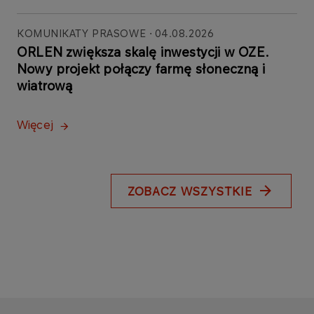
KOMUNIKATY PRASOWE
04.08.2026
ORLEN zwiększa skalę inwestycji w OZE.
Nowy projekt połączy farmę słoneczną i
wiatrową
Więcej
ZOBACZ WSZYSTKIE