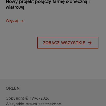
Nowy projekt połączy farmę słoneczną i
wiatrową
Więcej
ZOBACZ WSZYSTKIE
ORLEN
Copyright © 1996-2026
Wszystkie prawa zastrzeżone