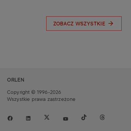
ZOBACZ WSZYSTKIE
ORLEN
Copyright © 1996-2026
Wszystkie prawa zastrzeżone