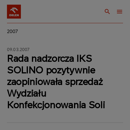
2007
09.03.2007
Rada nadzorcza IKS
SOLINO pozytywnie
zaopiniowała sprzedaż
Wydziału
Konfekcjonowania Soli