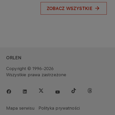
ZOBACZ WSZYSTKIE
ORLEN
Copyright © 1996-2026
Wszystkie prawa zastrzeżone
Mapa serwisu
Polityka prywatności