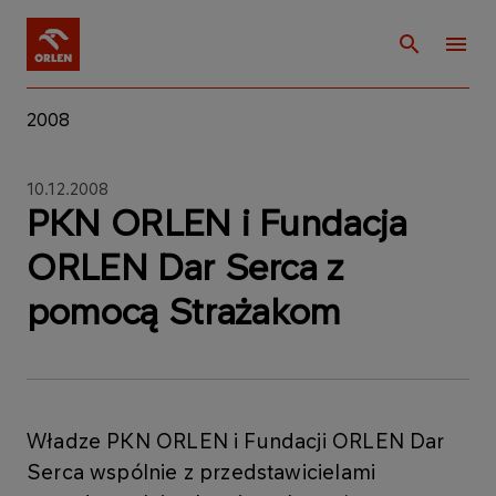
2008
10.12.2008
PKN ORLEN i Fundacja
ORLEN Dar Serca z
pomocą Strażakom
Władze PKN ORLEN i Fundacji ORLEN Dar
Serca wspólnie z przedstawicielami