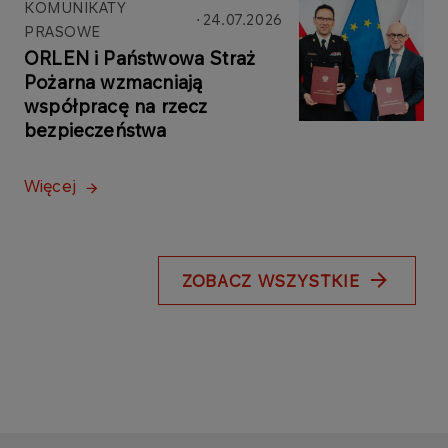
KOMUNIKATY
24.07.2026
PRASOWE
ORLEN i Państwowa Straż
Pożarna wzmacniają
współpracę na rzecz
bezpieczeństwa
Więcej
ZOBACZ WSZYSTKIE