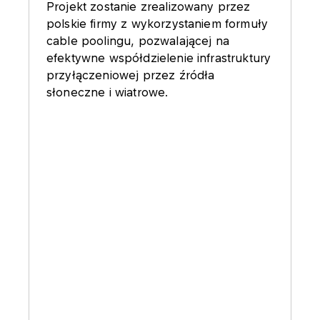
Projekt zostanie zrealizowany przez
polskie firmy z wykorzystaniem formuły
cable poolingu, pozwalającej na
efektywne współdzielenie infrastruktury
przyłączeniowej przez źródła
słoneczne i wiatrowe.