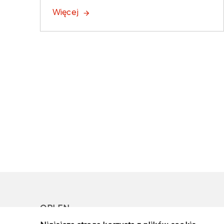
Więcej
ORLEN