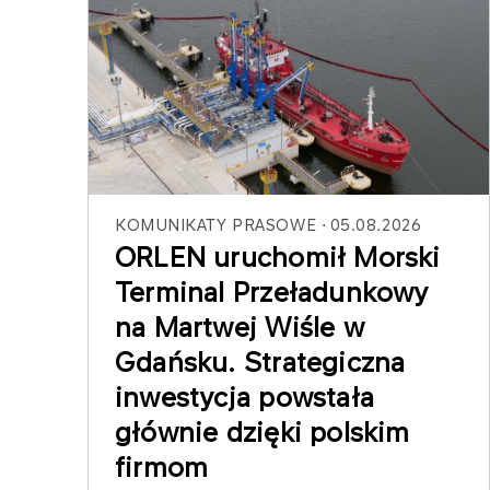
KOMUNIKATY PRASOWE
05.08.2026
ORLEN uruchomił Morski
Terminal Przeładunkowy
na Martwej Wiśle w
Gdańsku. Strategiczna
inwestycja powstała
głównie dzięki polskim
firmom