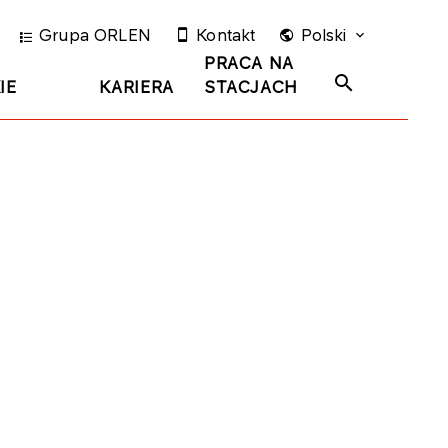
Grupa ORLEN
Kontakt
Polski
PRACA NA
IE
KARIERA
STACJACH