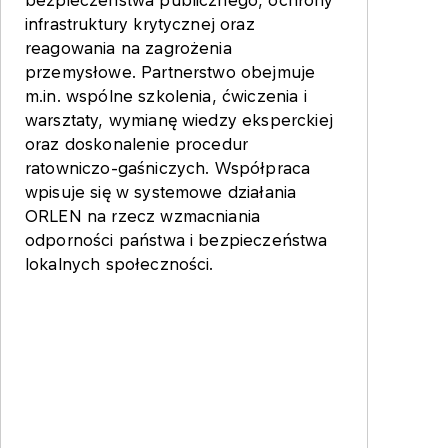
infrastruktury krytycznej oraz
reagowania na zagrożenia
przemysłowe. Partnerstwo obejmuje
m.in. wspólne szkolenia, ćwiczenia i
warsztaty, wymianę wiedzy eksperckiej
oraz doskonalenie procedur
ratowniczo-gaśniczych. Współpraca
wpisuje się w systemowe działania
ORLEN na rzecz wzmacniania
odporności państwa i bezpieczeństwa
lokalnych społeczności.