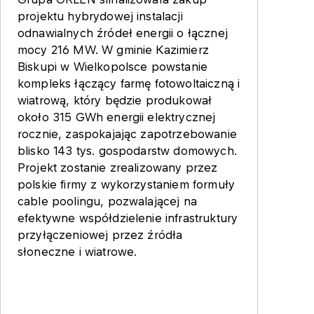
projektu hybrydowej instalacji
odnawialnych źródeł energii o łącznej
mocy 216 MW. W gminie Kazimierz
Biskupi w Wielkopolsce powstanie
kompleks łączący farmę fotowoltaiczną i
wiatrową, który będzie produkował
około 315 GWh energii elektrycznej
rocznie, zaspokajając zapotrzebowanie
blisko 143 tys. gospodarstw domowych.
Projekt zostanie zrealizowany przez
polskie firmy z wykorzystaniem formuły
cable poolingu, pozwalającej na
efektywne współdzielenie infrastruktury
przyłączeniowej przez źródła
słoneczne i wiatrowe.