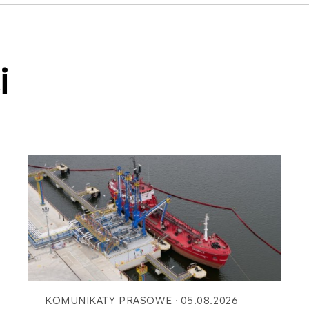
i
KOMUNIKATY PRASOWE
05.08.2026