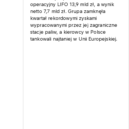
operacyjny LIFO 13,9 mld zł, a wynik
netto 7,7 mld zł. Grupa zamknęła
kwartał rekordowymi zyskami
wypracowanymi przez jej zagraniczne
stacje paliw, a kierowcy w Polsce
tankowali najtaniej w Unii Europejskiej.