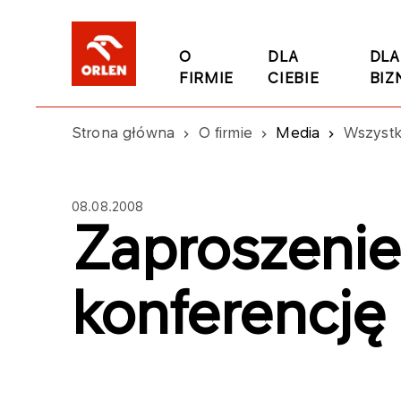
O
DLA
DLA
FIRMIE
CIEBIE
BIZ
Strona główna
O firmie
Media
Wszystk
08.08.2008
Zaproszenie
konferencję