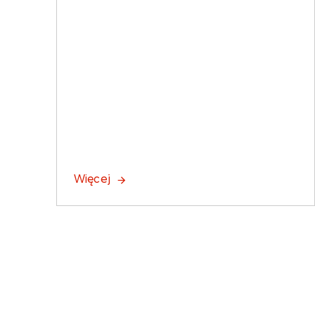
Więcej