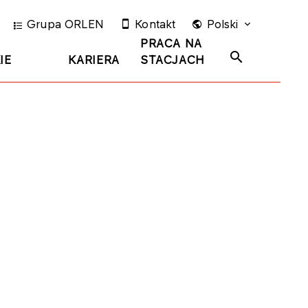
Grupa ORLEN
Kontakt
Polski
PRACA NA
IE
KARIERA
STACJACH