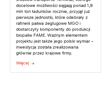
docelowe możliwości sięgają ponad 1,8
mln ton ładunków rocznie, przyjął już
pierwsze jednostki, które odebrały z
rafinerii paliwa żeglugowe MGO i
dostarczyły komponenty do produkcji
biopaliw FAME. Ważnym elementem
projektu jest także jego polski wymiar –
inwestycja została zrealizowana
głównie przez krajowe firmy.
Więcej