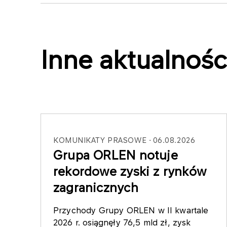
Inne aktualnośc
KOMUNIKATY PRASOWE
06.08.2026
Grupa ORLEN notuje
rekordowe zyski z rynków
zagranicznych
Przychody Grupy ORLEN w II kwartale
2026 r. osiągnęły 76,5 mld zł, zysk