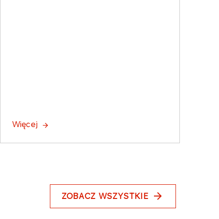
Więcej
ZOBACZ WSZYSTKIE