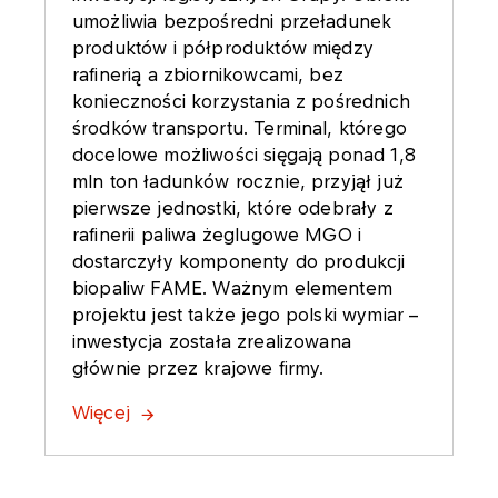
umożliwia bezpośredni przeładunek
produktów i półproduktów między
rafinerią a zbiornikowcami, bez
konieczności korzystania z pośrednich
środków transportu. Terminal, którego
docelowe możliwości sięgają ponad 1,8
mln ton ładunków rocznie, przyjął już
pierwsze jednostki, które odebrały z
rafinerii paliwa żeglugowe MGO i
dostarczyły komponenty do produkcji
biopaliw FAME. Ważnym elementem
projektu jest także jego polski wymiar –
inwestycja została zrealizowana
głównie przez krajowe firmy.
Więcej