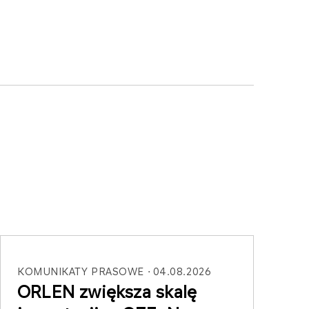
KOMUNIKATY PRASOWE
04.08.2026
ORLEN zwiększa skalę