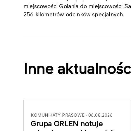
miejscowości Goiania do miejscowości Sa
256 kilometrów odcinków specjalnych.
Inne aktualnośc
KOMUNIKATY PRASOWE
06.08.2026
Grupa ORLEN notuje