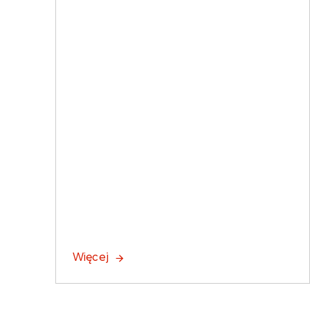
Więcej