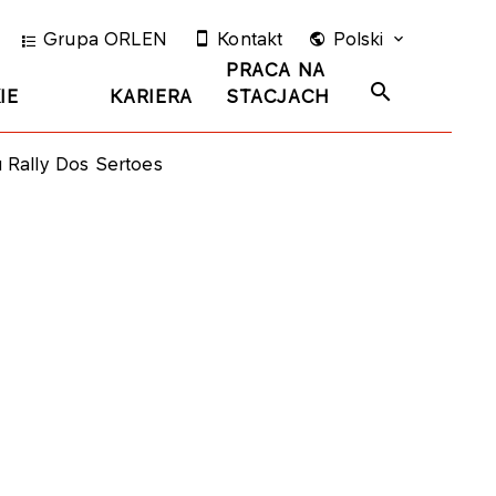
Grupa ORLEN
Kontakt
Polski
PRACA NA
IE
KARIERA
STACJACH
Rally Dos Sertoes