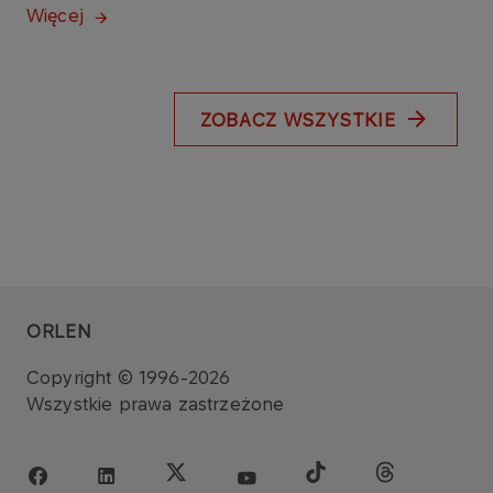
Więcej
ZOBACZ WSZYSTKIE
ORLEN
Copyright © 1996-2026
Wszystkie prawa zastrzeżone