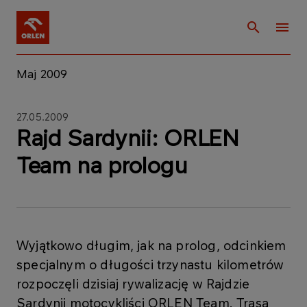
Maj 2009
27.05.2009
Rajd Sardynii: ORLEN
Team na prologu
Wyjątkowo długim, jak na prolog, odcinkiem
specjalnym o długości trzynastu kilometrów
rozpoczęli dzisiaj rywalizację w Rajdzie
Sardynii motocykliści ORLEN Team. Trasa