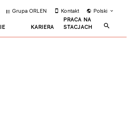
Grupa ORLEN
Kontakt
Polski
PRACA NA
IE
KARIERA
STACJACH