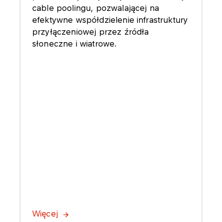
cable poolingu, pozwalającej na
efektywne współdzielenie infrastruktury
przyłączeniowej przez źródła
słoneczne i wiatrowe.
Więcej