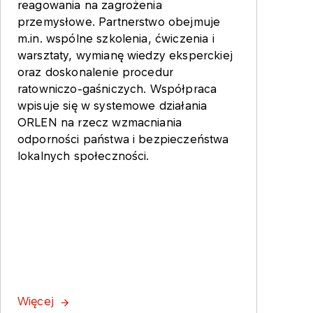
reagowania na zagrożenia
przemysłowe. Partnerstwo obejmuje
m.in. wspólne szkolenia, ćwiczenia i
warsztaty, wymianę wiedzy eksperckiej
oraz doskonalenie procedur
ratowniczo-gaśniczych. Współpraca
wpisuje się w systemowe działania
ORLEN na rzecz wzmacniania
odporności państwa i bezpieczeństwa
lokalnych społeczności.
Więcej