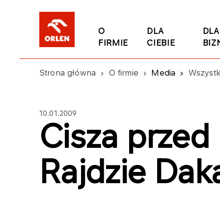
O
DLA
DLA
FIRMIE
CIEBIE
BIZ
Strona główna
O firmie
Media
Wszystk
10.01.2009
Cisza przed
Rajdzie Dak