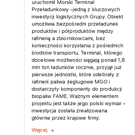
uruchomił Morski Terminal
Przeładunkowy –jedną z kluczowych
inwestycji logistycznych Grupy. Obiekt
umożliwia bezpośredni przeładunek
produktów i półproduktów między
rafinerią a zbiornikowcami, bez
konieczności korzystania z pośrednich
środków transportu. Terminal, którego
docelowe możliwości sięgają ponad 1,8
mln ton ładunków rocznie, przyjął już
pierwsze jednostki, które odebrały z
rafinerii paliwa żeglugowe MGO i
dostarczyły komponenty do produkcji
biopaliw FAME. Ważnym elementem
projektu jest także jego polski wymiar –
inwestycja została zrealizowana
głównie przez krajowe firmy.
Więcej