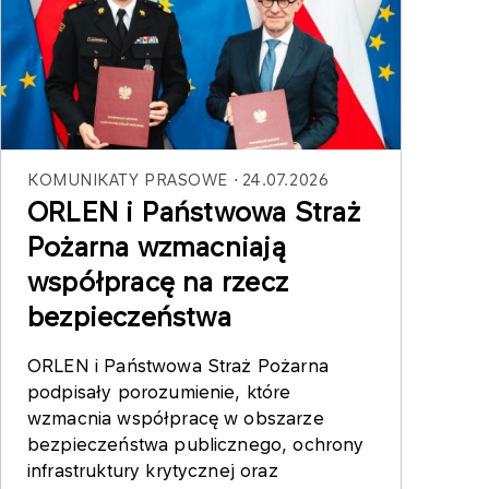
KOMUNIKATY PRASOWE
24.07.2026
ORLEN i Państwowa Straż
Pożarna wzmacniają
współpracę na rzecz
bezpieczeństwa
ORLEN i Państwowa Straż Pożarna
podpisały porozumienie, które
wzmacnia współpracę w obszarze
bezpieczeństwa publicznego, ochrony
infrastruktury krytycznej oraz