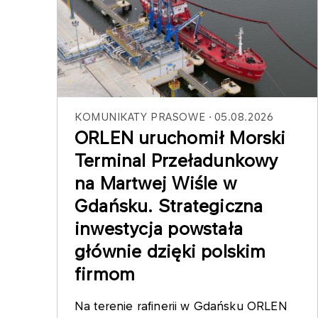
KOMUNIKATY PRASOWE
05.08.2026
ORLEN uruchomił Morski
Terminal Przeładunkowy
na Martwej Wiśle w
Gdańsku. Strategiczna
inwestycja powstała
głównie dzięki polskim
firmom
Na terenie rafinerii w Gdańsku ORLEN