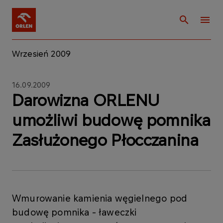
Wrzesień 2009
16.09.2009
Darowizna ORLENU
umożliwi budowę pomnika
Zasłużonego Płocczanina
Wmurowanie kamienia węgielnego pod
budowę pomnika - ławeczki