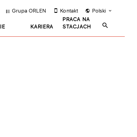
Grupa ORLEN
Kontakt
Polski
PRACA NA
IE
KARIERA
STACJACH