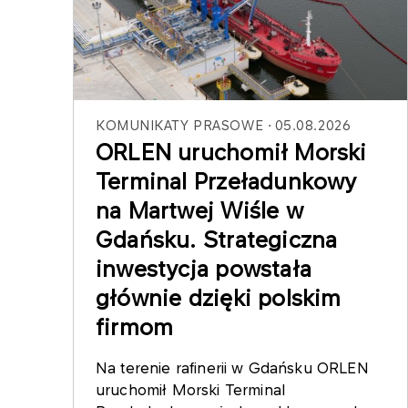
KOMUNIKATY PRASOWE
05.08.2026
ORLEN uruchomił Morski
Terminal Przeładunkowy
na Martwej Wiśle w
Gdańsku. Strategiczna
inwestycja powstała
głównie dzięki polskim
firmom
Na terenie rafinerii w Gdańsku ORLEN
uruchomił Morski Terminal