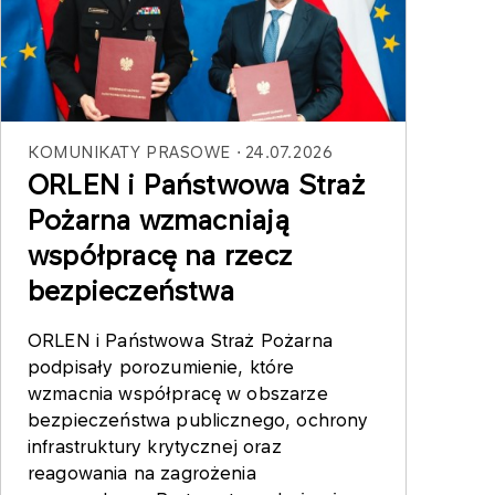
KOMUNIKATY PRASOWE
24.07.2026
ORLEN i Państwowa Straż
Pożarna wzmacniają
współpracę na rzecz
bezpieczeństwa
ORLEN i Państwowa Straż Pożarna
podpisały porozumienie, które
wzmacnia współpracę w obszarze
bezpieczeństwa publicznego, ochrony
infrastruktury krytycznej oraz
reagowania na zagrożenia