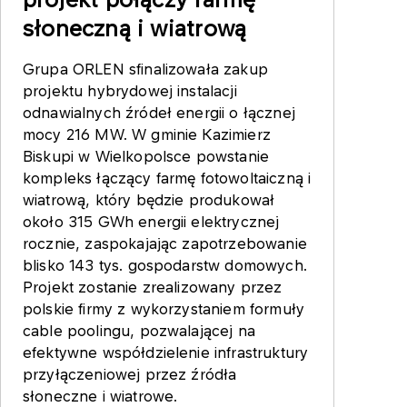
słoneczną i wiatrową
Grupa ORLEN sfinalizowała zakup
projektu hybrydowej instalacji
odnawialnych źródeł energii o łącznej
mocy 216 MW. W gminie Kazimierz
Biskupi w Wielkopolsce powstanie
kompleks łączący farmę fotowoltaiczną i
wiatrową, który będzie produkował
około 315 GWh energii elektrycznej
rocznie, zaspokajając zapotrzebowanie
blisko 143 tys. gospodarstw domowych.
Projekt zostanie zrealizowany przez
polskie firmy z wykorzystaniem formuły
cable poolingu, pozwalającej na
efektywne współdzielenie infrastruktury
przyłączeniowej przez źródła
słoneczne i wiatrowe.