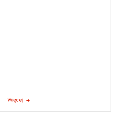
Więcej