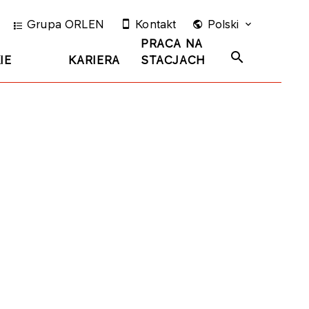
Grupa ORLEN
Kontakt
Polski
PRACA NA
IE
KARIERA
STACJACH