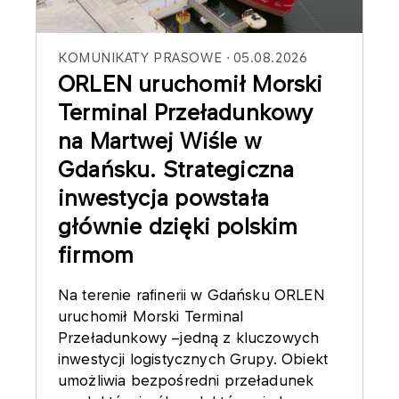
KOMUNIKATY PRASOWE
05.08.2026
ORLEN uruchomił Morski
Terminal Przeładunkowy
na Martwej Wiśle w
Gdańsku. Strategiczna
inwestycja powstała
głównie dzięki polskim
firmom
Na terenie rafinerii w Gdańsku ORLEN
uruchomił Morski Terminal
Przeładunkowy –jedną z kluczowych
inwestycji logistycznych Grupy. Obiekt
umożliwia bezpośredni przeładunek