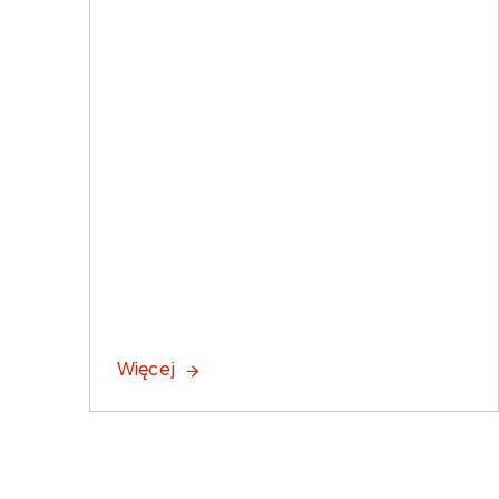
Więcej