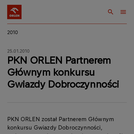
2010
25.01.2010
PKN ORLEN Partnerem
Głównym konkursu
Gwiazdy Dobroczynności
PKN ORLEN został Partnerem Głównym
konkursu Gwiazdy Dobroczynności,