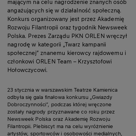
mającym na celu nagrodzenie znanych osób
angażujących się w działalność społeczną.
Konkurs organizowany jest przez Akademię
Rozwoju Filantropii oraz tygodnik Newsweek
Polska. Prezes Zarządu PKN ORLEN wręczył
nagrodę w kategorii „Twarz kampanii
społecznej” znanemu kierowcy rajdowemu i
członkowi ORLEN Team – Krzysztofowi
Hołowczycowi.
23 stycznia w warszawskim Teatrze Kamienica
odbyła się gala finałowa konkursu „Gwiazdy
Dobroczynności”, podczas której wręczone
zostały nagrody przyznawane co roku przez
Newsweek Polska oraz Akademię Rozwoju
Filantropii. Plebiscyt ma na celu wyróżnienie
artystów, sportowców i osobowości medialnych,