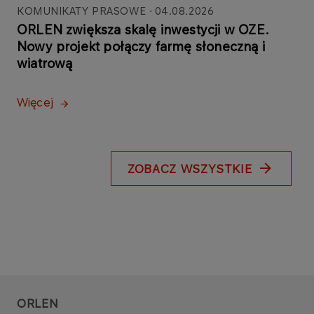
KOMUNIKATY PRASOWE
04.08.2026
ORLEN zwiększa skalę inwestycji w OZE.
Nowy projekt połączy farmę słoneczną i
wiatrową
Więcej
ZOBACZ WSZYSTKIE
ORLEN