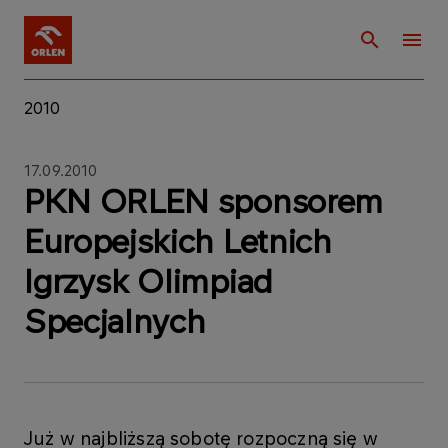
2010
17.09.2010
PKN ORLEN sponsorem
Europejskich Letnich
Igrzysk Olimpiad
Specjalnych
Już w najbliższą sobotę rozpoczną się w