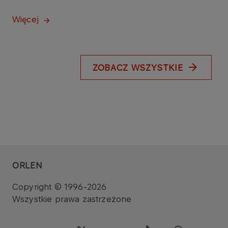
Więcej
ZOBACZ WSZYSTKIE
ORLEN
Copyright © 1996-2026
Wszystkie prawa zastrzeżone