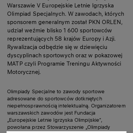
Warszawie V Europejskie Letnie Igrzyska
Olimpiad Specjalnych. W zawodach, których
sponsorem generalnym został PKN ORLEN,
udział weźmie blisko 1 600 sportowców
reprezentujących 58 krajów Europy i Azji.
Rywalizacja odbędzie się w dziewięciu
dyscyplinach sportowych oraz w pokazowej
MATP czyli Programie Treningu Aktywności
Motorycznej.
Olimpiady Specjalne to zawody sportowe
adresowane do sportowców dotkniętych
niepełnosprawnością intelektualną. Organizatorem
warszawskich zawodów jest Fundacja
„Europejskie Letnie Igrzyska Olimpijskie”,
powołana przez Stowarzyszenie „Olimpiady